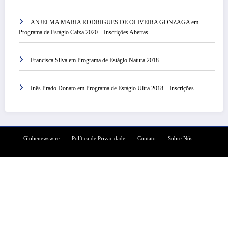
ANJELMA MARIA RODRIGUES DE OLIVEIRA GONZAGA
em
Programa de Estágio Caixa 2020 – Inscrições Abertas
Francisca Silva
em
Programa de Estágio Natura 2018
Inês Prado Donato
em
Programa de Estágio Ultra 2018 – Inscrições
Globenewswire
Política de Privacidade
Contato
Sobre Nós