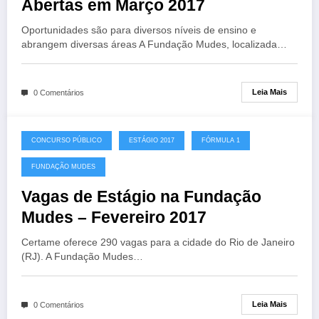
Abertas em Março 2017
Oportunidades são para diversos níveis de ensino e
abrangem diversas áreas A Fundação Mudes, localizada…
Leia Mais
0 Comentários
CONCURSO PÚBLICO
ESTÁGIO 2017
FÓRMULA 1
FUNDAÇÃO MUDES
Vagas de Estágio na Fundação
Mudes – Fevereiro 2017
Certame oferece 290 vagas para a cidade do Rio de Janeiro
(RJ). A Fundação Mudes…
Leia Mais
0 Comentários