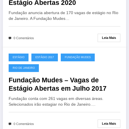
Estágio Abertas 2020
Fundação anuncia abertura de 170 vagas de estágio no Rio
de Janeiro. A Fundação Mudes…
Leia Mais
0 Comentários
ESTÁGIO
ESTÁGIO 2017
FUNDAÇÃO MUDES
RIO DE JANEIRO
Fundação Mudes – Vagas de
Estágio Abertas em Julho 2017
Fundação conta com 261 vagas em diversas áreas.
Selecionados irão estagiar no Rio de Janeiro.…
Leia Mais
0 Comentários