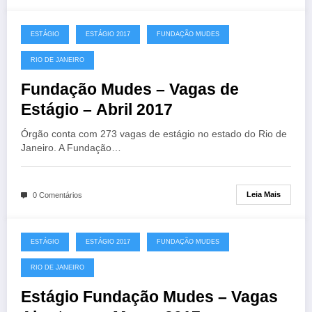
ESTÁGIO
ESTÁGIO 2017
FUNDAÇÃO MUDES
RIO DE JANEIRO
Fundação Mudes – Vagas de
Estágio – Abril 2017
Órgão conta com 273 vagas de estágio no estado do Rio de
Janeiro. A Fundação…
Leia Mais
0 Comentários
ESTÁGIO
ESTÁGIO 2017
FUNDAÇÃO MUDES
RIO DE JANEIRO
Estágio Fundação Mudes – Vagas