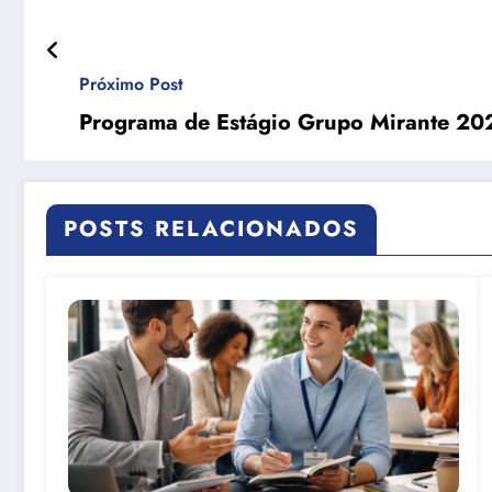
Próximo Post
Programa de Estágio Grupo Mirante 20
POSTS RELACIONADOS