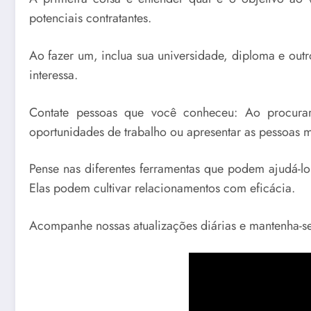
potenciais contratantes.
Ao fazer um, inclua sua universidade, diploma e outr
interessa.
Contate pessoas que você conheceu: Ao procurar 
oportunidades de trabalho ou apresentar as pessoas m
Pense nas diferentes ferramentas que podem ajudá-lo 
Elas podem cultivar relacionamentos com eficácia.
Acompanhe nossas atualizações diárias e mantenha-se