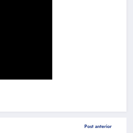
Post anterior