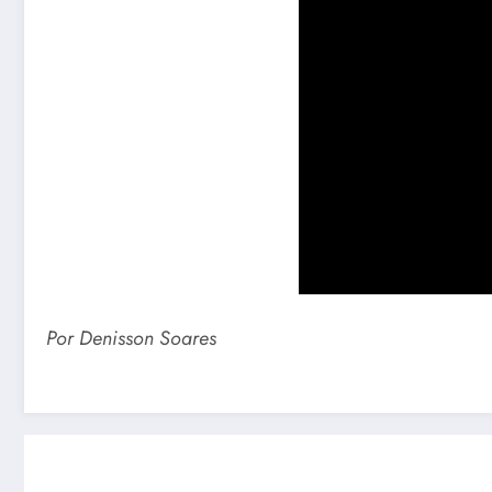
Por Denisson Soares