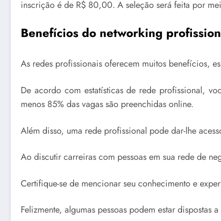
inscrição é de R$ 80,00. A seleção será feita por mei
Benefícios do networking profission
As redes profissionais oferecem muitos benefícios, es
De acordo com estatísticas de rede profissional,
menos 85% das vagas são preenchidas online.
Além disso, uma rede profissional pode dar-lhe aces
Ao discutir carreiras com pessoas em sua rede de ne
Certifique-se de mencionar seu conhecimento e exper
Felizmente, algumas pessoas podem estar dispostas a