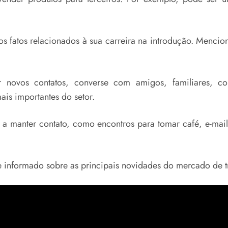
os fatos relacionados à sua carreira na introdução. Mencio
novos contatos, converse com amigos, familiares, co
ais importantes do setor.
a manter contato, como encontros para tomar café, e-mails
 informado sobre as principais novidades do mercado de t