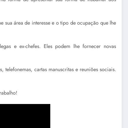
ne sua área de interesse e o tipo de ocupação que lhe
legas e ex-chefes. Eles podem lhe fornecer novas
, telefonemas, cartas manuscritas e reuniões sociais.
rabalho!