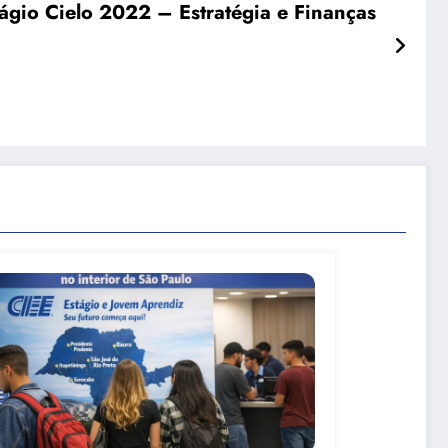
ágio Cielo 2022 – Estratégia e Finanças