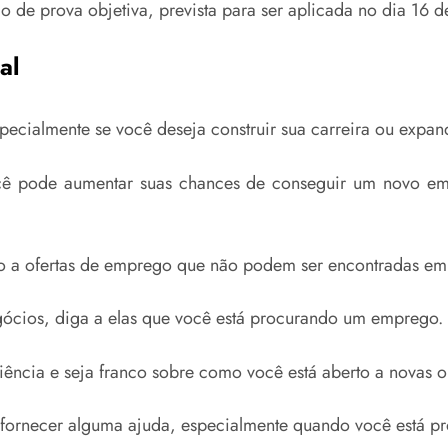
o de prova objetiva, prevista para ser aplicada no dia 16 
al
pecialmente se você deseja construir sua carreira ou expan
 você pode aumentar suas chances de conseguir um novo e
so a ofertas de emprego que não podem ser encontradas em 
gócios, diga a elas que você está procurando um emprego.
iência e seja franco sobre como você está aberto a novas 
 fornecer alguma ajuda, especialmente quando você está p