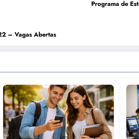
Programa de Est
22 – Vagas Abertas